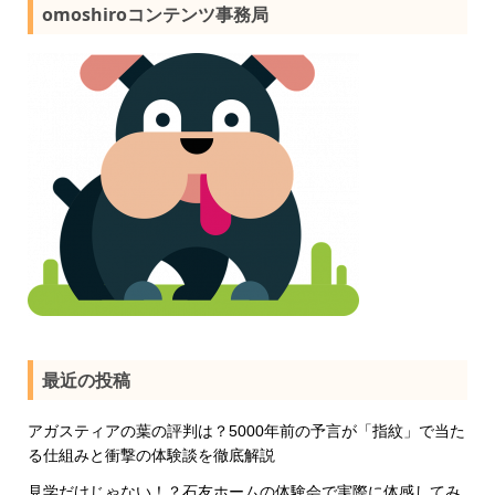
omoshiroコンテンツ事務局
最近の投稿
アガスティアの葉の評判は？5000年前の予言が「指紋」で当た
る仕組みと衝撃の体験談を徹底解説
見学だけじゃない！？石友ホームの体験会で実際に体感してみ