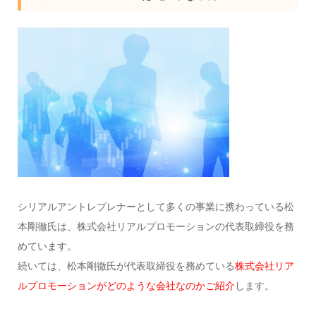
シリアルアントレプレナーとして多くの事業に携わっている松
本剛徹氏は、株式会社リアルプロモーションの代表取締役を務
めています。
続いては、松本剛徹氏が代表取締役を務めている
株式会社リア
ルプロモーションがどのような会社なのかご紹介
します。