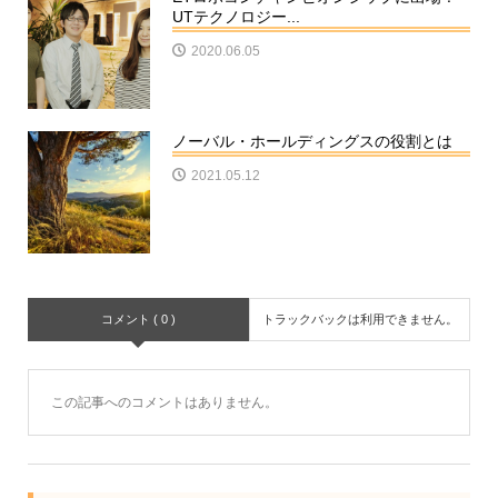
UTテクノロジー...
2020.06.05
ノーバル・ホールディングスの役割とは
2021.05.12
コメント ( 0 )
トラックバックは利用できません。
この記事へのコメントはありません。