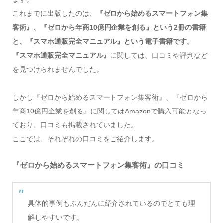
これまでに出版したのは、
『ゼロから始めるスマートフォン集
客術』、『ゼロから年商10億円企業を創る』という2冊の書籍
と、『スマホ通販完全マニュアル』という電子書籍です。
『スマホ通販完全マニュアル』
に関しては、口コミや評判など
を見つけられませんでした。
しかし『ゼロから始めるスマートフォン集客術』、『ゼロから
年商10億円企業を創る』に関してはAmazonで購入可能となっ
ており、口コミも掲載されていました。
ここでは、それぞれの口コミをご紹介します。
『ゼロから始めるスマートフォン集客術』の口コミ
具体的事例もふんだんに紹介されているのでとても理
解しやすいです。