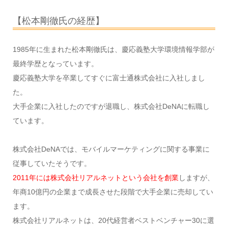
【松本剛徹氏の経歴】
1985年に生まれた松本剛徹氏は、慶応義塾大学環境情報学部が
最終学歴となっています。
慶応義塾大学を卒業してすぐに富士通株式会社に入社しまし
た。
大手企業に入社したのですが退職し、株式会社DeNAに転職し
ています。
株式会社DeNAでは、モバイルマーケティングに関する事業に
従事していたそうです。
2011年には株式会社リアルネットという会社を創業
しますが、
年商10億円の企業まで成長させた段階で大手企業に売却してい
ます。
株式会社リアルネットは、20代経営者ベストベンチャー30に選