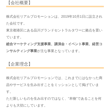
【会社概要】
株式会社リアルプロモーションは、2019年10月1日に設立され
た会社です。
東京都港区にある品川グランドセントラルタワーに拠点を置い
ています。
総合マーケティング支援事業、講演会・イベント事業、経営コ
ンサルティング事業
が主な事業となっています。
【企業理念】
株式会社リアルプロモーションでは、これまでにはなかった商
品やサービスを生み出すことをミッションとして掲げていま
す。
ただ新しいものを生み出すのではなく、“本物”であることを何
よりも大切にしています。