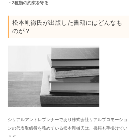
・2種類の約束を守る
松本剛徹氏が出版した書籍にはどんなも
のが？
シリアルアントレプレナーであり株式会社リアルプロモーショ
ンの代表取締役を務めている松本剛徹氏は、書籍も手掛けてい
ます。