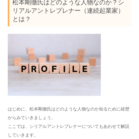
松本剛徹氏はどのような人物なのか？シ
リアルアントレプレナー（連続起業家）
とは？
はじめに、松本剛徹氏はどのような人物なのか知るために経歴
からみていきましょう。
ここでは、シリアルアントレプレナーについてもあわせて解説
していきます。