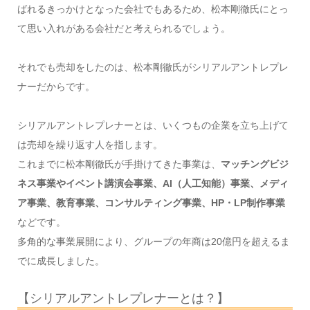
ばれるきっかけとなった会社でもあるため、松本剛徹氏にとっ
て思い入れがある会社だと考えられるでしょう。
それでも売却をしたのは、松本剛徹氏がシリアルアントレプレ
ナーだからです。
シリアルアントレプレナーとは、いくつもの企業を立ち上げて
は売却を繰り返す人を指します。
これまでに松本剛徹氏が手掛けてきた事業は、
マッチングビジ
ネス事業やイベント講演会事業、AI（人工知能）事業、メディ
ア事業、教育事業、コンサルティング事業、HP・LP制作事業
などです。
多角的な事業展開により、グループの年商は20億円を超えるま
でに成長しました。
【シリアルアントレプレナーとは？】