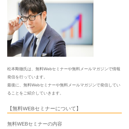
松本剛徹氏は、無料Webセミナーや無料メールマガジンで情報
発信を行っています。
最後に、無料Webセミナーや無料メールマガジンで発信してい
ることをご紹介していきます。
【無料WEBセミナーについて】
無料WEBセミナーの内容