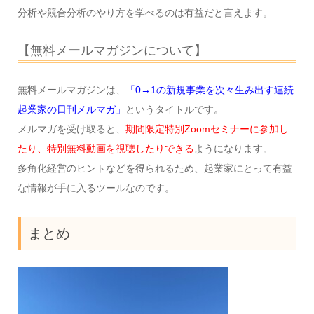
分析や競合分析のやり方を学べるのは有益だと言えます。
【無料メールマガジンについて】
無料メールマガジンは、
「0→1の新規事業を次々生み出す連続
起業家の日刊メルマガ」
というタイトルです。
メルマガを受け取ると、
期間限定特別Zoomセミナーに参加し
たり、特別無料動画を視聴したりできる
ようになります。
多角化経営のヒントなどを得られるため、起業家にとって有益
な情報が手に入るツールなのです。
まとめ