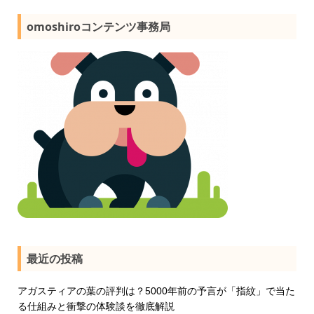
omoshiroコンテンツ事務局
最近の投稿
アガスティアの葉の評判は？5000年前の予言が「指紋」で当た
る仕組みと衝撃の体験談を徹底解説