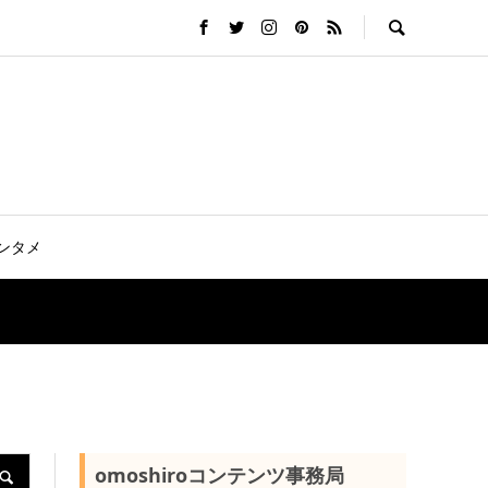
ンタメ
omoshiroコンテンツ事務局