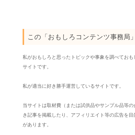
この「おもしろコンテンツ事務局
私がおもしろと思ったトピックや事象を調べておも
サイトです。
私が適当に好き勝手運営しているサイトです。
当サイトは取材費（または試供品やサンプル品等の
き記事を掲載したり、アフィリエイト等の広告を目
があります。