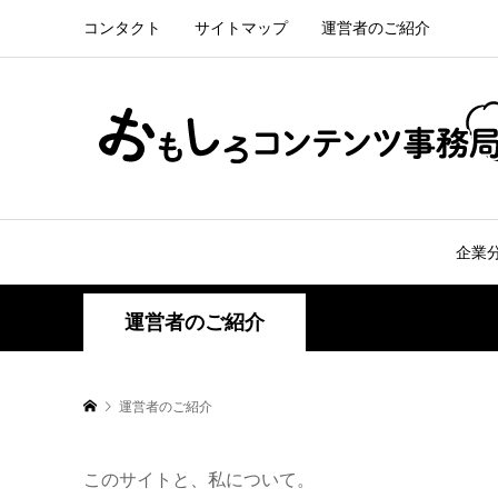
コンタクト
サイトマップ
運営者のご紹介
企業
運営者のご紹介
運営者のご紹介
このサイトと、私について。