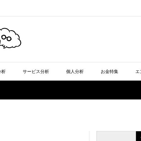
分析
サービス分析
個人分析
お金特集
エ