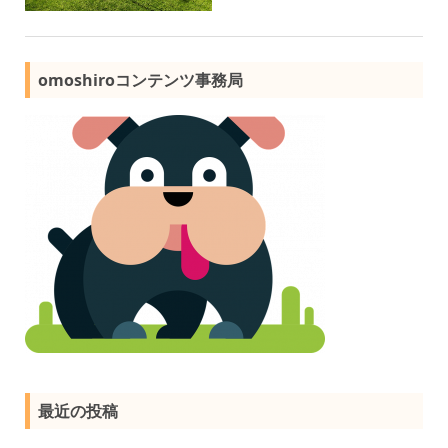
omoshiroコンテンツ事務局
最近の投稿