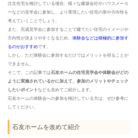
注文住宅を検討している場合、様々な建築会社やハウスメーカ
ーなどの見学会に参加し、より実現したい住宅の形や方向性を
考えていくことでしょう。
また、完成見学会に参加することで建てたい住宅のイメージや
方向性が決まりやすくなるため、
体験会などは積極的に参加す
るのがおすすめ
です。
しかし、ただ体験会に参加するだけではメリットを得ることが
できません。
そこで、この記事では
石友ホームの住宅見学会や体験会がどの
ように実施されているかに加えて、参加のメリットやチェック
したいポイント
なども含めてご紹介します。
石友ホームの体験会への参加を検討している方は、ぜひ参考に
してください。
石友ホームを改めて紹介