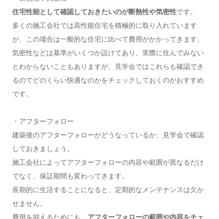
住宅性能として確認しておきたいのが断熱性や気密性
です。
多くの施工会社では高性能住宅を積極的に取り入れています
が、この場合は一般的な住宅に比べて費用がかかってきます。
気密性などは基準がいくつか設けてあり、実際に住んでみない
とわからないこともありますが、見学会ではこれらも確認でき
るのでどのくらい快適なのかをチェックしておくのがおすすめ
です。
・アフターフォロー
建築後のアフターフォローがどうなっているか、見学会で確認
しておきましょう。
施工会社によってアフターフォローの内容や範囲が異なるだけ
でなく、保証期間も変わってきます。
長期的に生活することになると、定期的なメンテナンスは欠か
せません。
費用を抑えるためにも、
アフターフォローの範囲や内容をチェ