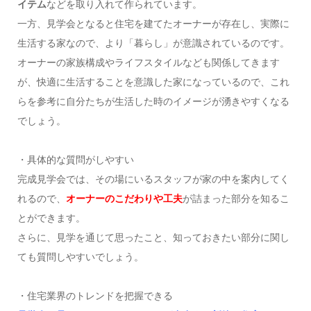
イテム
などを取り入れて作られています。
一方、見学会となると住宅を建てたオーナーが存在し、実際に
生活する家なので、より「暮らし」が意識されているのです。
オーナーの家族構成やライフスタイルなども関係してきます
が、快適に生活することを意識した家になっているので、これ
らを参考に自分たちが生活した時のイメージが湧きやすくなる
でしょう。
・具体的な質問がしやすい
完成見学会では、その場にいるスタッフが家の中を案内してく
れるので、
オーナーのこだわりや工夫
が詰まった部分を知るこ
とができます。
さらに、見学を通じて思ったこと、知っておきたい部分に関し
ても質問しやすいでしょう。
・住宅業界のトレンドを把握できる