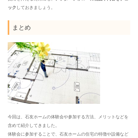
ック
しておきましょう。
まとめ
今回は、石友ホームの体験会や参加する方法、メリットなどを
含めて紹介してきました。
体験会に参加することで、石友ホームの住宅の特徴や設備など