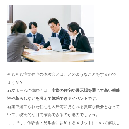
そもそも注文住宅の体験会とは、どのようなことをするのでし
ょうか？
石友ホームの体験会は、
実際の住宅や展示場を通じて高い機能
性や暮らしなどを考えて体感できるイベント
です。
新築で建てられた住宅を入居前に見られる貴重な機会となって
いて、現実的な目で確認できるのが魅力でしょう。
ここでは、体験会・見学会に参加するメリットについて解説し