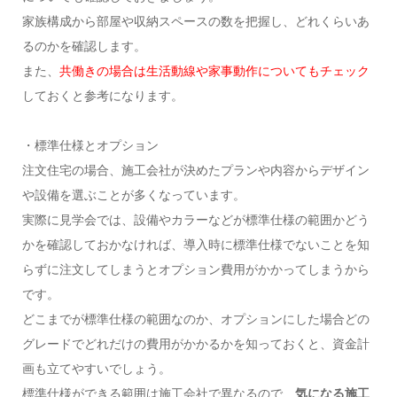
家族構成から部屋や収納スペースの数を把握し、どれくらいあ
るのかを確認します。
また、
共働きの場合は生活動線や家事動作についてもチェック
しておくと参考になります。
・標準仕様とオプション
注文住宅の場合、施工会社が決めたプランや内容からデザイン
や設備を選ぶことが多くなっています。
実際に見学会では、設備やカラーなどが標準仕様の範囲かどう
かを確認しておかなければ、導入時に標準仕様でないことを知
らずに注文してしまうとオプション費用がかかってしまうから
です。
どこまでが標準仕様の範囲なのか、オプションにした場合どの
グレードでどれだけの費用がかかるかを知っておくと、資金計
画も立てやすいでしょう。
標準仕様ができる範囲は施工会社で異なるので、
気になる施工