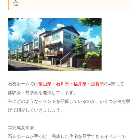
会
石友ホームでは
富山県・石川県・福井県・滋賀県
の4県にて、
体験会・見学会を開催しています。
主にどのようなイベントを開催しているのか、いくつか例を挙
げて紹介していきましょう。
◎完成見学会
石友ホームが手がけ、完成した住宅を見学できるイベントで