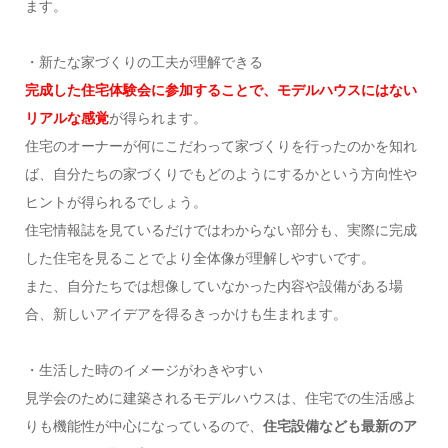
ます。
・新たな家づくりの工夫が理解できる
完成した住宅体験会に参加することで、モデルハウスにはない
リアルな感覚
が得られます。
住宅のオーナーが何にこだわって家づくりを行ったのかを知れ
ば、自分たちの家づくりでもどのようにするかという方向性や
ヒントが得られるでしょう。
住宅情報誌を見ているだけではわからない部分も、実際に完成
した住宅を見ることでより全体像が理解しやすいです。
また、自分たちでは想像していなかった内容や設備がある場
合、新しいアイデアを得るきっかけも生まれます。
・生活した時のイメージがわきやすい
見学会のために建築されるモデルハウスは、住宅での生活感よ
りも機能性が中心になっているので、
住宅設備なども最新のア