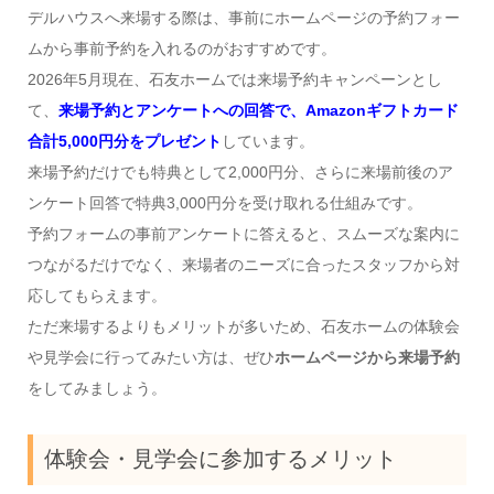
デルハウスへ来場する際は、事前にホームページの予約フォー
ムから事前予約を入れるのがおすすめです。
2026年5月現在、石友ホームでは来場予約キャンペーンとし
て、
来場予約とアンケートへの回答で、Amazonギフトカード
合計5,000円分をプレゼント
しています。
来場予約だけでも特典として2,000円分、さらに来場前後のア
ンケート回答で特典3,000円分を受け取れる仕組みです。
予約フォームの事前アンケートに答えると、スムーズな案内に
つながるだけでなく、来場者のニーズに合ったスタッフから対
応してもらえます。
ただ来場するよりもメリットが多いため、石友ホームの体験会
や見学会に行ってみたい方は、ぜひ
ホームページから来場予約
をしてみましょう。
体験会・見学会に参加するメリット