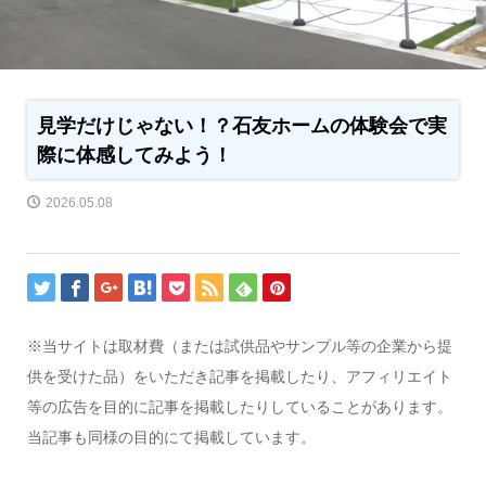
見学だけじゃない！？石友ホームの体験会で実
際に体感してみよう！
2026.05.08
※当サイトは取材費（または試供品やサンプル等の企業から提
供を受けた品）をいただき記事を掲載したり、アフィリエイト
等の広告を目的に記事を掲載したりしていることがあります。
当記事も同様の目的にて掲載しています。