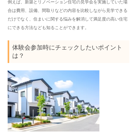
例えば、新築とリノベーション住宅の見学会を実施していた場
合は費用、設備、間取りなどの内容を比較しながら見学できる
だけでなく、住まいに関する悩みを解消して満足度の高い住宅
にできる方法なども知ることができます。
体験会参加時にチェックしたいポイント
は？