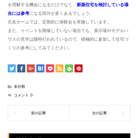
を理解する機会になるだけでなく、
新築住宅を検討している場
合には参考
になる部分が多くあるでしょう。
石友ホームでは、定期的に体験会を実施しています。
また、イベントを開催していない場合でも、展示場やモデルハ
ウスの見学は随時行われているので、積極的に参加して住宅づ
くりの参考にしてみてください。
未分類
コメント:
0