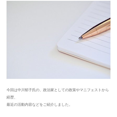
今回は中川郁子氏の、政治家としての政策やマニフェストから
経歴、
最近の活動内容などをご紹介しました。