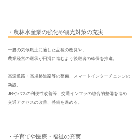
・農林水産業の強化や観光対策の充実
十勝の気候風土に適した品種の改良や、
農業経営の継承が円滑に進むよう後継者の確保を推進。
高速道路・高規格道路等の整備、スマートインターチェンジの
新設、
JRやバスの利便性改善等、交通インフラの総合的整備を進め
交通アクセスの改善、整備を進める。
・子育てや医療・福祉の充実