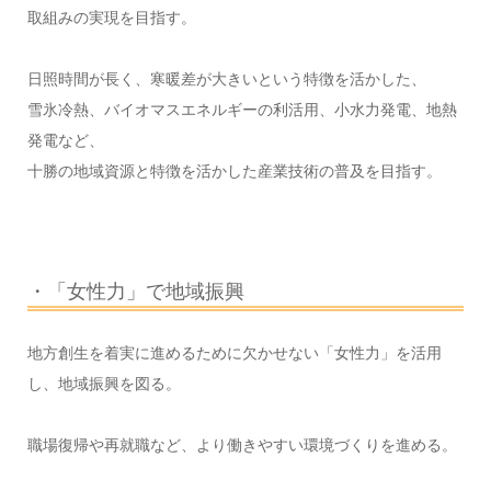
取組みの実現を目指す。
日照時間が長く、寒暖差が大きいという特徴を活かした、
雪氷冷熱、バイオマスエネルギーの利活用、小水力発電、地熱
発電など、
十勝の地域資源と特徴を活かした産業技術の普及を目指す。
・「女性力」で地域振興
地方創生を着実に進めるために欠かせない「女性力」を活用
し、地域振興を図る。
職場復帰や再就職など、より働きやすい環境づくりを進める。