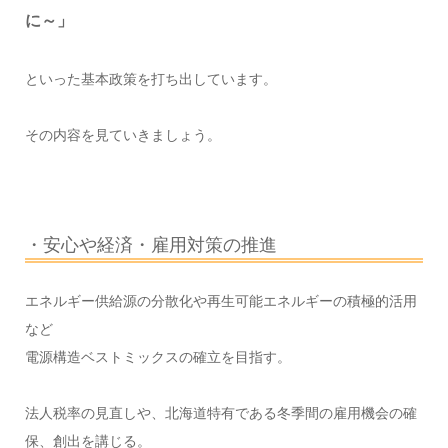
に～」
といった基本政策を打ち出しています。
その内容を見ていきましょう。
・安心や経済・雇用対策の推進
エネルギー供給源の分散化や再生可能エネルギーの積極的活用
など
電源構造ベストミックスの確立を目指す。
法人税率の見直しや、北海道特有である冬季間の雇用機会の確
保、創出を講じる。