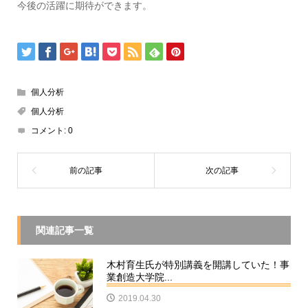
今後の活躍に期待ができます。
個人分析
個人分析
コメント:
0
関連記事一覧
木村育生氏が特別講義を開講していた！事
業創造大学院...
2019.04.30