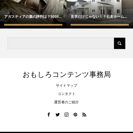
アガスティアの葉の評判は？5000...
見学だけじゃない！？石友ホーム...
おもしろコンテンツ事務局
サイトマップ
コンタクト
運営者のご紹介