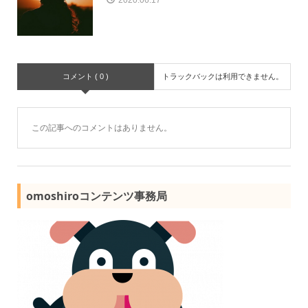
コメント ( 0 )
トラックバックは利用できません。
この記事へのコメントはありません。
omoshiroコンテンツ事務局