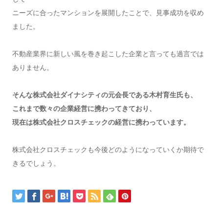
ニーズに合ったマンションを展開したことで、見事成功を収め
ました。
不動産業界に新しい風を巻き起こした企業と言っても過言では
ありません。
そんな株式会社ダイナシティの元会長である木村育生氏も、
これまで数々の企業経営に携わってきており、
現在は株式会社クロスチェックの経営に携わっています。
株式会社クロスチェックも今後どのようになっていくか期待で
きるでしょう。