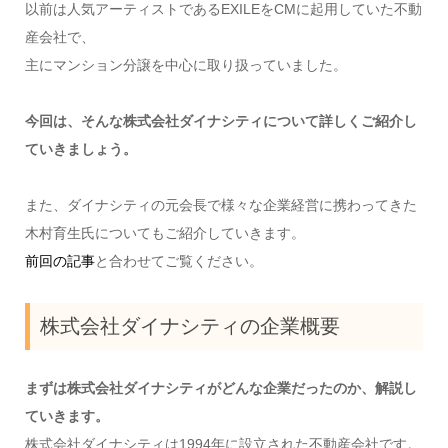
以前は人気アーティストであるEXILEをCMに起用していた不動
産会社で、
主にマンション分譲を中心に取り扱っていました。
今回は、そんな株式会社ダイナシティについて詳しくご紹介し
ていきましょう。
また、ダイナシティの元会長で様々な企業経営に携わってきた
木村育生氏についてもご紹介していきます。
前回の記事
と合わせてご覧ください。
株式会社ダイナシティの企業概要
まずは株式会社ダイナシティがどんな企業だったのか、解説し
ていきます。
株式会社ダイナシティは1994年に設立された不動産会社です。