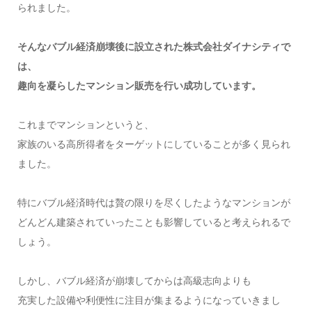
られました。
そんなバブル経済崩壊後に設立された株式会社ダイナシティで
は、
趣向を凝らしたマンション販売を行い成功しています。
これまでマンションというと、
家族のいる高所得者をターゲットにしていることが多く見られ
ました。
特にバブル経済時代は贅の限りを尽くしたようなマンションが
どんどん建築されていったことも影響していると考えられるで
しょう。
しかし、バブル経済が崩壊してからは高級志向よりも
充実した設備や利便性に注目が集まるようになっていきまし