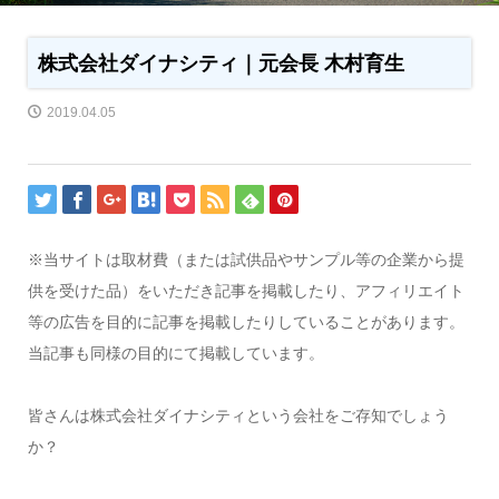
株式会社ダイナシティ｜元会長 木村育生
2019.04.05
※当サイトは取材費（または試供品やサンプル等の企業から提
供を受けた品）をいただき記事を掲載したり、アフィリエイト
等の広告を目的に記事を掲載したりしていることがあります。
当記事も同様の目的にて掲載しています。
皆さんは株式会社ダイナシティという会社をご存知でしょう
か？