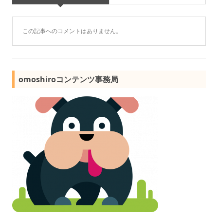
この記事へのコメントはありません。
omoshiroコンテンツ事務局