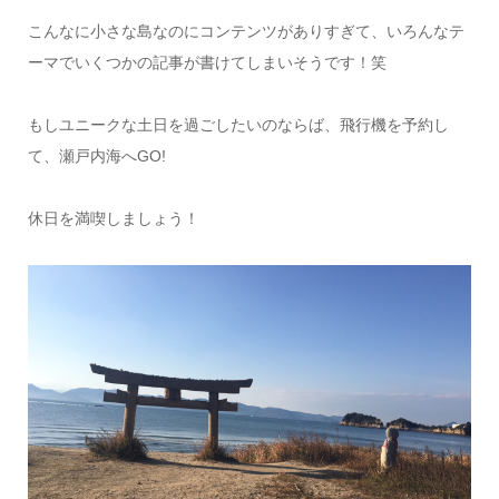
こんなに小さな島なのにコンテンツがありすぎて、いろんなテ
ーマでいくつかの記事が書けてしまいそうです！笑
もしユニークな土日を過ごしたいのならば、飛行機を予約し
て、瀬戸内海へGO!
休日を満喫しましょう！