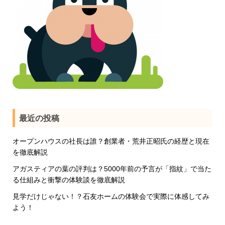
最近の投稿
オープンハウスの社長は誰？創業者・荒井正昭氏の経歴と現在
を徹底解説
アガスティアの葉の評判は？5000年前の予言が「指紋」で当た
る仕組みと衝撃の体験談を徹底解説
見学だけじゃない！？石友ホームの体験会で実際に体感してみ
よう！