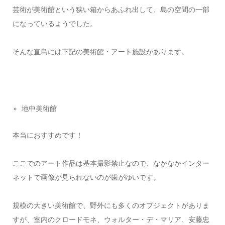
芸術が美術館という狭い箱からあふれ出して、島の空間の一部
になっているようでした。
そんな直島には下記の美術館・アート施設があります。
地中美術館
本当におすすめです！
ここでのアート作品は基本撮影禁止なので、なかなかインター
ネットで画像が見られないのが歯がゆいです。
規模の大きい美術館で、野外にも多くのオブジェクトがありま
すが、室内のクロードモネ、ウォルター・デ・マリア、安藤忠