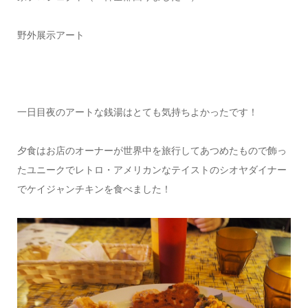
野外展示アート
一日目夜のアートな銭湯はとても気持ちよかったです！
夕食はお店のオーナーが世界中を旅行してあつめたもので飾っ
たユニークでレトロ・アメリカンなテイストのシオヤダイナー
でケイジャンチキンを食べました！