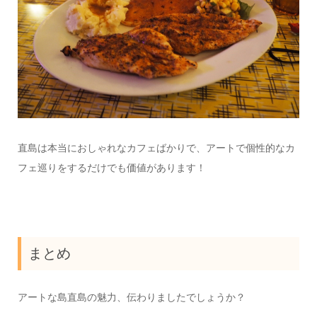
直島は本当におしゃれなカフェばかりで、アートで個性的なカ
フェ巡りをするだけでも価値があります！
まとめ
アートな島直島の魅力、伝わりましたでしょうか？