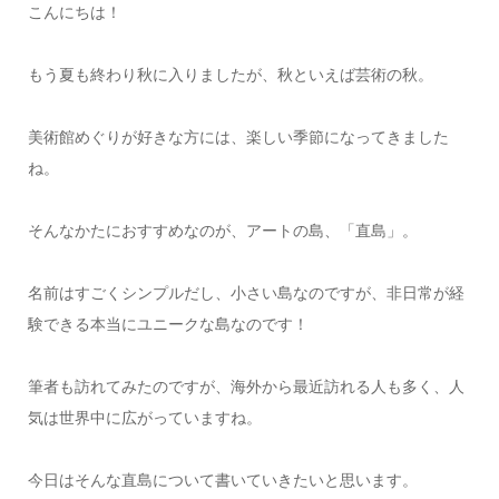
こんにちは！
もう夏も終わり秋に入りましたが、秋といえば芸術の秋。
美術館めぐりが好きな方には、楽しい季節になってきました
ね。
そんなかたにおすすめなのが、アートの島、「直島」。
名前はすごくシンプルだし、小さい島なのですが、非日常が経
験できる本当にユニークな島なのです！
筆者も訪れてみたのですが、海外から最近訪れる人も多く、人
気は世界中に広がっていますね。
今日はそんな直島について書いていきたいと思います。