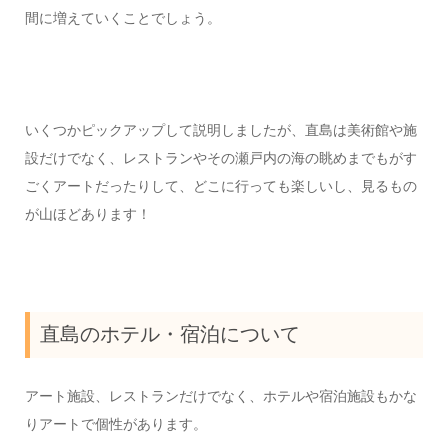
間に増えていくことでしょう。
いくつかピックアップして説明しましたが、直島は美術館や施
設だけでなく、レストランやその瀬戸内の海の眺めまでもがす
ごくアートだったりして、どこに行っても楽しいし、見るもの
が山ほどあります！
直島のホテル・宿泊について
アート施設、レストランだけでなく、ホテルや宿泊施設もかな
りアートで個性があります。