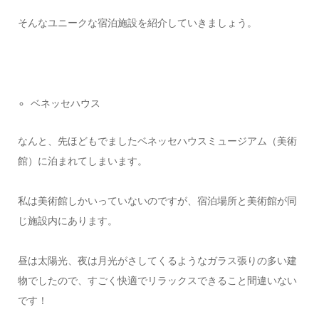
そんなユニークな宿泊施設を紹介していきましょう。
ベネッセハウス
なんと、先ほどもでましたベネッセハウスミュージアム（美術
館）に泊まれてしまいます。
私は美術館しかいっていないのですが、宿泊場所と美術館が同
じ施設内にあります。
昼は太陽光、夜は月光がさしてくるようなガラス張りの多い建
物でしたので、すごく快適でリラックスできること間違いない
です！