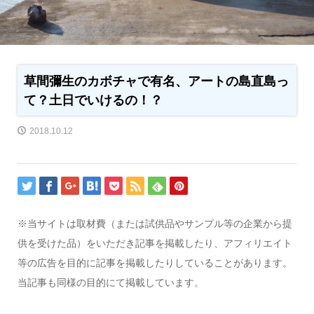
草間彌生のカボチャで有名、アートの島直島っ
て？土日でいけるの！？
2018.10.12
※当サイトは取材費（または試供品やサンプル等の企業から提
供を受けた品）をいただき記事を掲載したり、アフィリエイト
等の広告を目的に記事を掲載したりしていることがあります。
当記事も同様の目的にて掲載しています。