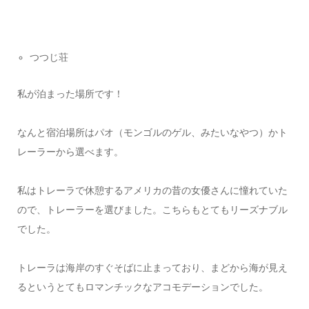
つつじ荘
私が泊まった場所です！
なんと宿泊場所はパオ（モンゴルのゲル、みたいなやつ）かト
レーラーから選べます。
私はトレーラで休憩するアメリカの昔の女優さんに憧れていた
ので、トレーラーを選びました。こちらもとてもリーズナブル
でした。
トレーラは海岸のすぐそばに止まっており、まどから海が見え
るというとてもロマンチックなアコモデーションでした。