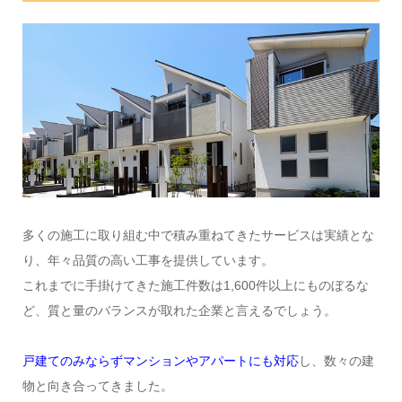
多くの施工に取り組む中で積み重ねてきたサービスは実績とな
り、年々品質の高い工事を提供しています。
これまでに手掛けてきた施工件数は1,600件以上にものぼるな
ど、質と量のバランスが取れた企業と言えるでしょう。
戸建てのみならずマンションやアパートにも対応
し、数々の建
物と向き合ってきました。