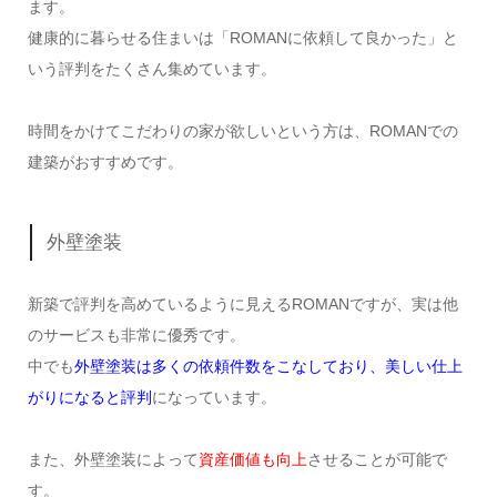
ます。
健康的に暮らせる住まいは「ROMANに依頼して良かった」と
いう評判をたくさん集めています。
時間をかけてこだわりの家が欲しいという方は、ROMANでの
建築がおすすめです。
外壁塗装
新築で評判を高めているように見えるROMANですが、実は他
のサービスも非常に優秀です。
中でも
外壁塗装は多くの依頼件数をこなしており、美しい仕上
がりになると評判
になっています。
また、外壁塗装によって
資産価値も向上
させることが可能で
す。