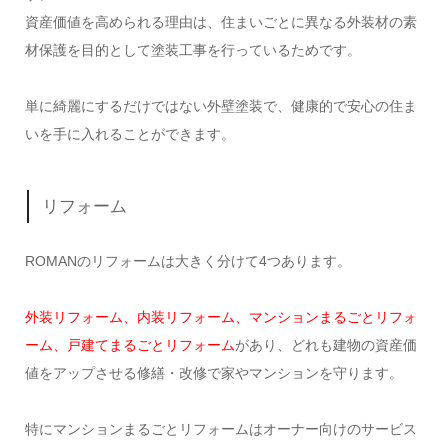
資産価値を高められる理由は、住まいごとに異なる外装材の素
材保護を目的として塗装工事を行っているためです。
単に綺麗にするだけではない外壁塗装で、健康的で安心の住ま
いを手に入れることができます。
リフォーム
ROMANのリフォームは大きく分けて4つあります。
外装リフォーム、内装リフォーム、マンションまるごとリフォ
ーム、戸建てまるごとリフォーム
があり、どれも建物の資産価
値をアップさせる修繕・改修で家やマンションを守ります。
特にマンションまるごとリフォームはオーナー向けのサービス