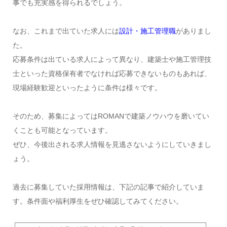
事でも充実感を得られるでしょう。
なお、これまで出ていた求人には
設計・施工管理職
がありまし
た。
応募条件は出ている求人によって異なり、建築士や施工管理技
士といった資格保有者でなければ応募できないものもあれば、
現場経験歓迎といったように条件は様々です。
そのため、募集によってはROMANで建築ノウハウを磨いてい
くことも可能となっています。
ぜひ、今後出される求人情報を見逃さないようにしていきまし
ょう。
過去に募集していた採用情報は、下記の記事で紹介していま
す。条件面や福利厚生をぜひ確認してみてください。