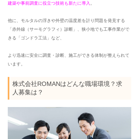
建築や事前調査に役立つ技術も新たに導入
。
他に、モルタルの浮きや外壁の温度差を計り問題を発見する
「赤外線（サーモグラフィ）診断」、狭小地でも工事作業がで
きる「ゴンドラ工法」など、
より迅速に安全に調査・診断、施工ができる体制が整えられて
います。
株式会社ROMANはどんな職場環境？求
人募集は？