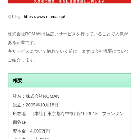
引用元：
https://www.r-roman.jp/
株式会社ROMANは幅広いサービスを行っていることで人気が
ある企業です。
各サービスについて触れていく前に、まずは会社概要について
ご紹介します。
概要
社名：株式会社ROMAN
設立：2005年10月18日
所在地：［本社］東京都府中市四谷1-26-18 プランタン
四谷1F
資本金：4,000万円