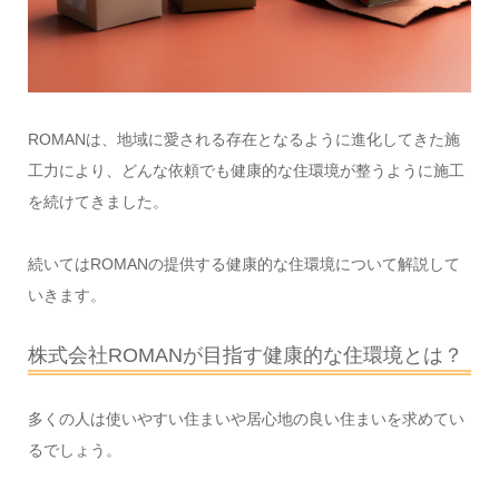
ROMANは、地域に愛される存在となるように進化してきた施
工力により、どんな依頼でも健康的な住環境が整うように施工
を続けてきました。
続いてはROMANの提供する健康的な住環境について解説して
いきます。
株式会社ROMANが目指す健康的な住環境とは？
多くの人は使いやすい住まいや居心地の良い住まいを求めてい
るでしょう。