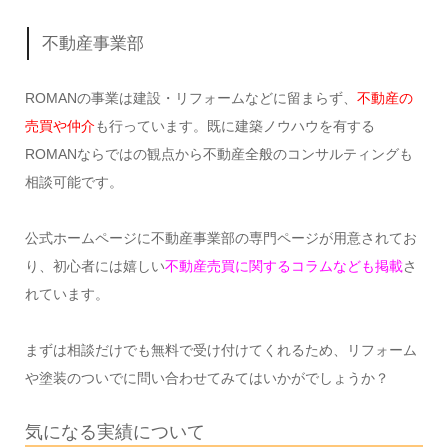
不動産事業部
ROMANの事業は建設・リフォームなどに留まらず、
不動産の
売買や仲介
も行っています。既に建築ノウハウを有する
ROMANならではの観点から不動産全般のコンサルティングも
相談可能です。
公式ホームページに不動産事業部の専門ページが用意されてお
り、初心者には嬉しい
不動産売買に関するコラムなども掲載
さ
れています。
まずは相談だけでも無料で受け付けてくれるため、リフォーム
や塗装のついでに問い合わせてみてはいかがでしょうか？
気になる実績について