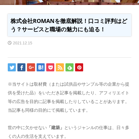
株式会社ROMANを徹底解説！口コミ評判はど
う？サービスと職場の魅力にも迫る！
2021.12.15
※当サイトは取材費（または試供品やサンプル等の企業から提
供を受けた品）をいただき記事を掲載したり、アフィリエイト
等の広告を目的に記事を掲載したりしていることがあります。
当記事も同様の目的にて掲載しています。
世の中に欠かせない
「建築」
というジャンルの仕事は、日々多
くの人の生活を支えています。