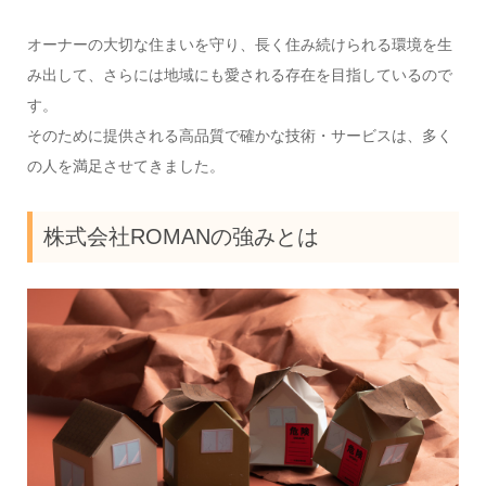
オーナーの大切な住まいを守り、長く住み続けられる環境を生
み出して、さらには地域にも愛される存在を目指しているので
す。
そのために提供される高品質で確かな技術・サービスは、多く
の人を満足させてきました。
株式会社ROMANの強みとは