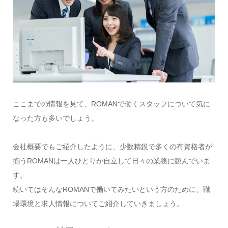
ここまでの情報を見て、ROMANで働くスタッフについて気に
なった方も多いでしょう。
会社概要でもご紹介したように、少数精鋭で多くの有資格者が
揃うROMANは一人ひとりが自立して日々の業務に臨んでいま
す。
続いてはそんなROMANで働いてみたいという方のために、職
場環境と求人情報についてご紹介していきましょう。