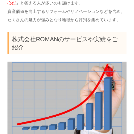
心だ
」と答える人が多いのも頷けます。
資産価値を向上するリフォームやリノベーションなどを含め、
たくさんの魅力が強みとなり地域から評判を集めています。
株式会社ROMANのサービスや実績をご
紹介