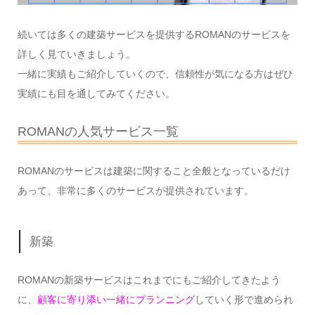
続いては多くの建築サービスを提供するROMANのサービスを
詳しく見ていきましょう。
一緒に実績もご紹介していくので、信頼性が気になる方はぜひ
実績にも目を通してみてください。
ROMANの人気サービス一覧
ROMANのサービスは建築に関すること全般となっているだけ
あって、非常に多くのサービスが提供されています。
新築
ROMANの新築サービスはこれまでにもご紹介してきたよう
に、
顧客に寄り添い一緒にプランニング
していく形で進められ