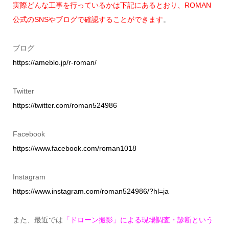
実際どんな工事を行っているかは下記にあるとおり、ROMAN
公式のSNSやブログで確認することができます
。
ブログ
https://ameblo.jp/r-roman/
Twitter
https://twitter.com/roman524986
Facebook
https://www.facebook.com/roman1018
Instagram
https://www.instagram.com/roman524986/?hl=ja
また、最近では
「ドローン撮影」による現場調査・診断という