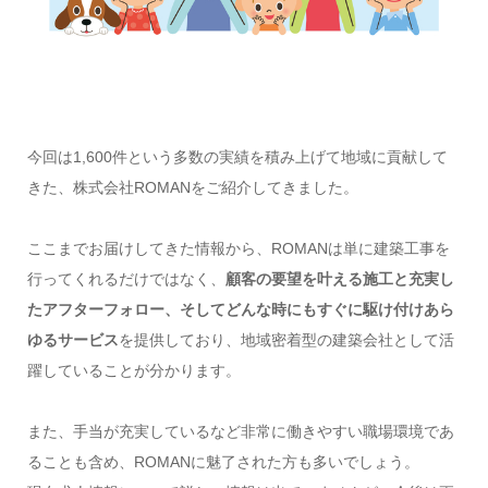
今回は1,600件という多数の実績を積み上げて地域に貢献して
きた、株式会社ROMANをご紹介してきました。
ここまでお届けしてきた情報から、ROMANは単に建築工事を
行ってくれるだけではなく、
顧客の要望を叶える施工と充実し
たアフターフォロー、そしてどんな時にもすぐに駆け付けあら
ゆるサービス
を提供しており、地域密着型の建築会社として活
躍していることが分かります。
また、手当が充実しているなど非常に働きやすい職場環境であ
ることも含め、ROMANに魅了された方も多いでしょう。