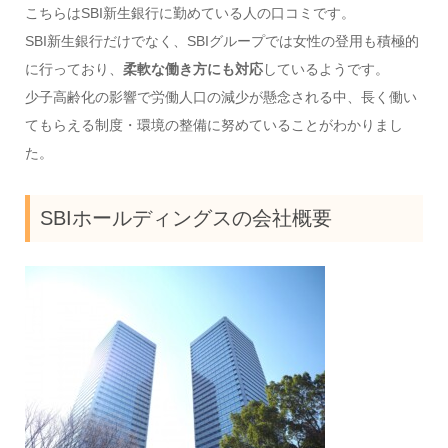
こちらはSBI新生銀行に勤めている人の口コミです。
SBI新生銀行だけでなく、SBIグループでは女性の登用も積極的
に行っており、
柔軟な働き方にも対応
しているようです。
少子高齢化の影響で労働人口の減少が懸念される中、長く働い
てもらえる制度・環境の整備に努めていることがわかりまし
た。
SBIホールディングスの会社概要