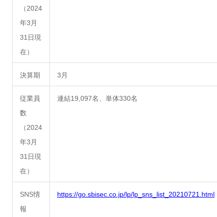
（2024
年3月
31日現
在）
決算期
3月
従業員
連結19,097名、単体330名
数
（2024
年3月
31日現
在）
SNS情
https://go.sbisec.co.jp/lp/lp_sns_list_20210721.html
報