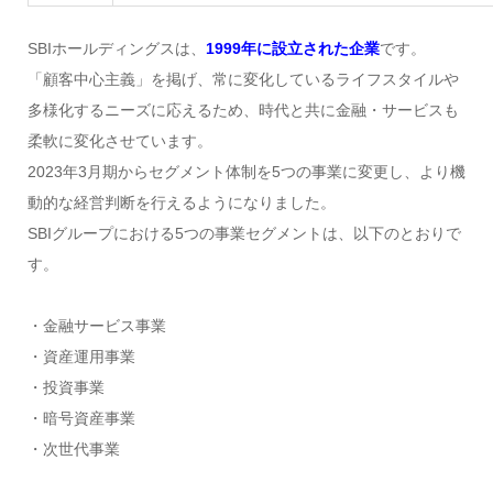
SBIホールディングスは、
1999年に設立された企業
です。
「顧客中心主義」を掲げ、常に変化しているライフスタイルや
多様化するニーズに応えるため、時代と共に金融・サービスも
柔軟に変化させています。
2023年3月期からセグメント体制を5つの事業に変更し、より機
動的な経営判断を行えるようになりました。
SBIグループにおける5つの事業セグメントは、以下のとおりで
す。
・金融サービス事業
・資産運用事業
・投資事業
・暗号資産事業
・次世代事業