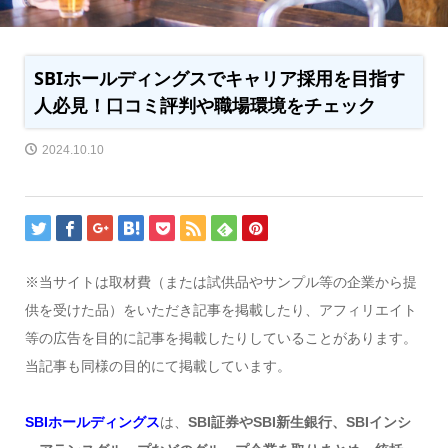
SBIホールディングスでキャリア採用を目指す
人必見！口コミ評判や職場環境をチェック
2024.10.10
※当サイトは取材費（または試供品やサンプル等の企業から提
供を受けた品）をいただき記事を掲載したり、アフィリエイト
等の広告を目的に記事を掲載したりしていることがあります。
当記事も同様の目的にて掲載しています。
SBIホールディングス
は、
SBI証券やSBI新生銀行、SBIインシ