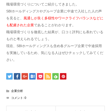
職場環境づくりについてご紹介してきました。
SBIホールディングスやグループ企業に中途で入社した人の声
を見ると、
風通しが良く多様性やワークライフバランスなどに
も配慮された企業
であることがわかります。
職場環境づくりを徹底した結果が、口コミ評判にも表れている
ものと考えられるでしょう。
現在、SBIホールディングスも含め各グループ企業で中途採用
を実施しているため、気になる人はぜひチェックしてみてくだ
さい。
企業分析
コメント:
0