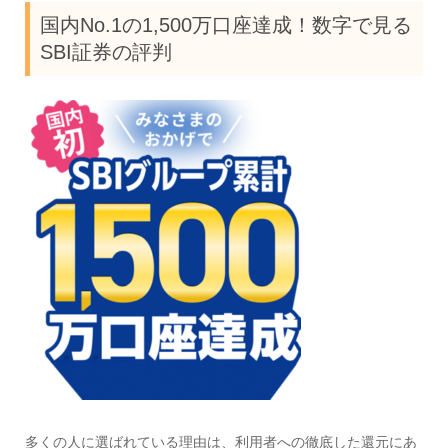
国内No.1の1,500万口座達成！数字で見る
SBI証券の評判
多くの人に選ばれている理由は、利用者への徹底した還元にあ