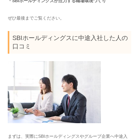
・SBIホールディングスが注力する職場環境づくり
ぜひ最後までご覧ください。
SBIホールディングスに中途入社した人の
口コミ
まずは、実際にSBIホールディングスやグループ企業へ中途入