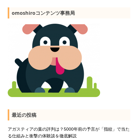
omoshiroコンテンツ事務局
最近の投稿
アガスティアの葉の評判は？5000年前の予言が「指紋」で当た
る仕組みと衝撃の体験談を徹底解説