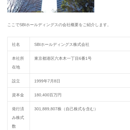
ここでSBIホールディングスの会社概要をご紹介します。
社名
SBIホールディングス株式会社
本社所
東京都港区六本木一丁目6番1号
在地
設立
1999年7月8日
資本金
180,400百万円
発行済
301,889,807株（自己株式を含む）
み株式
数