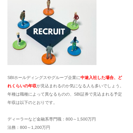
SBIホールディングスやグループ企業に
中途入社した場合、ど
れくらいの年収
が見込まれるのか気になる人も多いでしょう。
年種は職種によって異なるものの、SBI証券で見込まれる予定
年収は以下のとおりです。
ディーラーなど金融系専門職：800～1,500万円
法務：800～1,200万円