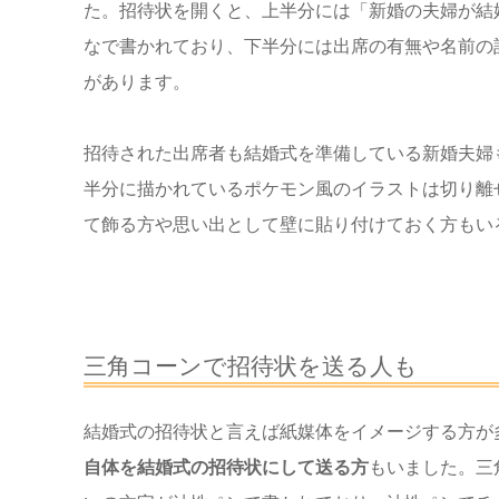
た。招待状を開くと、上半分には「新婚の夫婦が結
なで書かれており、下半分には出席の有無や名前の
があります。
招待された出席者も結婚式を準備している新婚夫婦
半分に描かれているポケモン風のイラストは切り離
て飾る方や思い出として壁に貼り付けておく方もい
三角コーンで招待状を送る人も
結婚式の招待状と言えば紙媒体をイメージする方が
自体を結婚式の招待状にして送る方
もいました。三