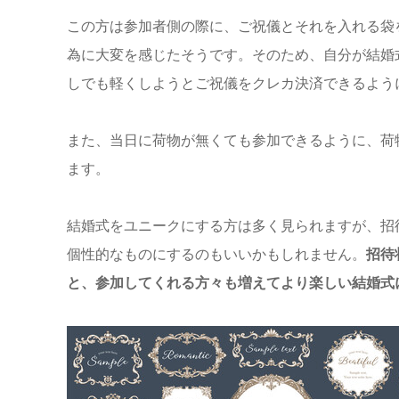
この方は参加者側の際に、ご祝儀とそれを入れる袋
為に大変を感じたそうです。そのため、自分が結婚
しでも軽くしようとご祝儀をクレカ決済できるよう
また、当日に荷物が無くても参加できるように、荷
ます。
結婚式をユニークにする方は多く見られますが、招
個性的なものにするのもいいかもしれません。
招待
と、参加してくれる方々も増えてより楽しい結婚式