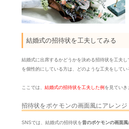
結婚式の招待状を工夫してみる
結婚式に出席するかどうかを決める招待状を工夫し
を個性的にしている方は、どのような工夫をしてい
ここでは、
結婚式の招待状を工夫した例
を見ていき
招待状をポケモンの画面風にアレンジ
SNSでは、結婚式の招待状を
昔のポケモンの画面風