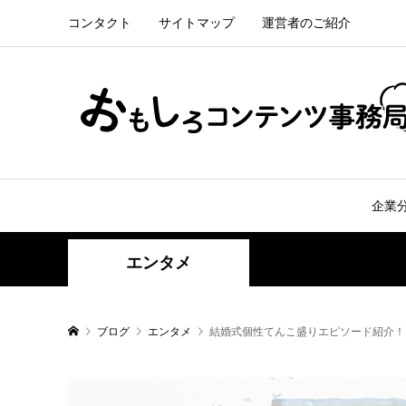
コンタクト
サイトマップ
運営者のご紹介
企業
エンタメ
ブログ
エンタメ
結婚式個性てんこ盛りエピソード紹介！