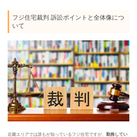
フジ住宅裁判 訴訟ポイントと全体像につ
いて
近畿エリアでは誰もが知っているフジ住宅ですが、
勤務してい