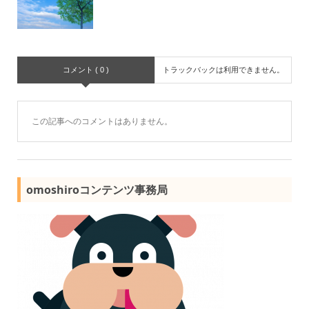
コメント ( 0 )
トラックバックは利用できません。
この記事へのコメントはありません。
omoshiroコンテンツ事務局