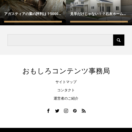
アガスティアの葉の評判は？5000...
見学だけじゃない！？石友ホーム...
おもしろコンテンツ事務局
サイトマップ
コンタクト
運営者のご紹介