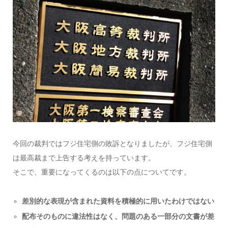
今回の裁判ではフジ住宅側の敗訴となりましたが、フジ住宅側
は最高裁まで上告する考えを持っています。
そこで、重要になってくるのは以下の点についてです。
差別的な表現が含まれた資料を積極的に用いたわけではない
配布そのものに違法性はなく、問題のある一部分の文書が差