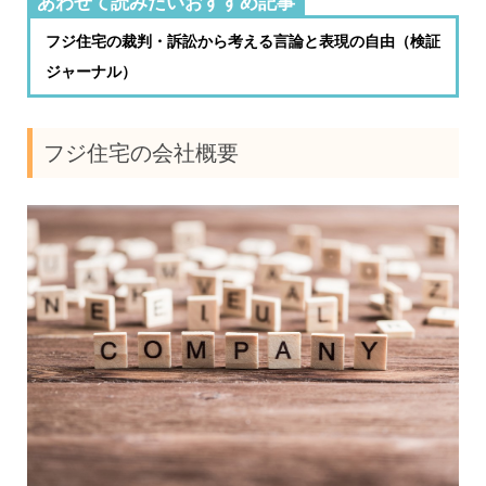
あわせて読みたいおすすめ記事
フジ住宅の裁判・訴訟から考える言論と表現の自由（検証
ジャーナル）
フジ住宅の会社概要