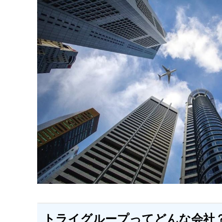
トライグループってどんな会社