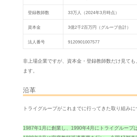
登録教師数
33万人（2024年3月時点）
資本金
3億2千2百万円（グループ合計）
法人番号
9120901007577
非上場企業ですが、資本金・登録教師数だけ見ても
ます。
沿革
トライグループがこれまでに行ってきた取り組みに
1987年1月に創業し、1990年4月にトライグルー