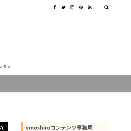
ンタメ
omoshiroコンテンツ事務局