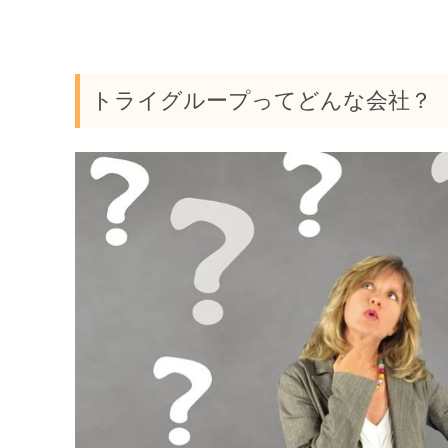
トライグループってどんな会社？