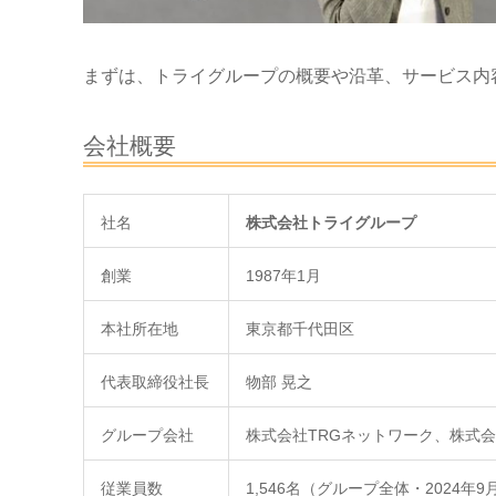
まずは、トライグループの概要や沿革、サービス内
会社概要
社名
株式会社トライグループ
創業
1987年1月
本社所在地
東京都千代田区
代表取締役社長
物部 晃之
グループ会社
株式会社TRGネットワーク、株式
従業員数
1,546名（グループ全体・2024年