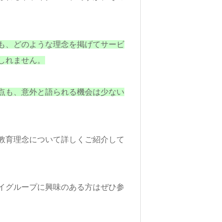
も、どのような理念を掲げてサービ
しれません。
点も、意外と語られる機会は少ない
教育理念について詳しくご紹介して
イグループに興味のある方はぜひ参