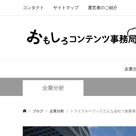
コンタクト
サイトマップ
運営者のご紹介
企業
企業分析
ブログ
企業分析
トライグループってどんな会社？創業者