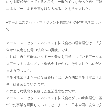
になる時代がやってくると考え、一般的ではなかった再生可能
エネルギーによる発電を取り入れることを決めました。
■アールエスアセットマネジメント株式会社の経営理念につい
て
アールエスアセットマネジメント株式会社の経営理念は、「安
全かつ安定した電力供給への貢献」です。
これは、再生可能エネルギーの普及を目標にしているアールエ
スアセットマネジメント株式会社だからこそ生まれたものだと
言えるでしょう。
再生可能エネルギーに投資を行えば、必然的に再生可能エネル
ギーは普及していきます。
そのような状態を見据えた企業理念なのです。
アールエスアセットマネジメント株式会社がこの企業理念に基
づいた事業を展開していくことによって、日本全国に安全で安