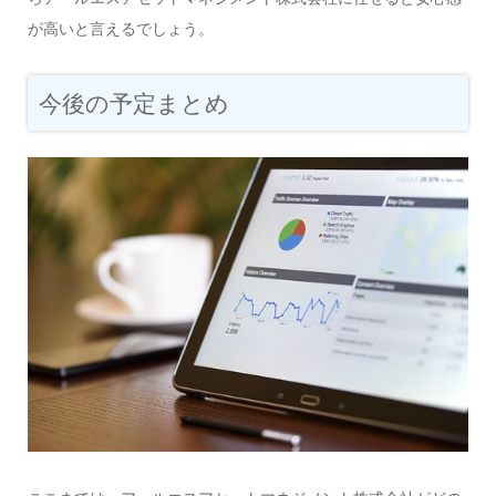
が高いと言えるでしょう。
今後の予定まとめ