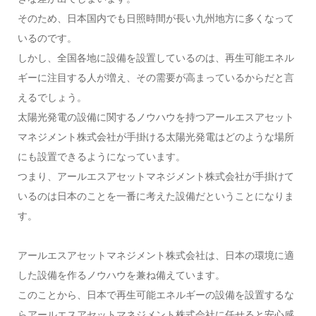
そのため、日本国内でも日照時間が長い九州地方に多くなって
いるのです。
しかし、全国各地に設備を設置しているのは、再生可能エネル
ギーに注目する人が増え、その需要が高まっているからだと言
えるでしょう。
太陽光発電の設備に関するノウハウを持つアールエスアセット
マネジメント株式会社が手掛ける太陽光発電はどのような場所
にも設置できるようになっています。
つまり、アールエスアセットマネジメント株式会社が手掛けて
いるのは日本のことを一番に考えた設備だということになりま
す。
アールエスアセットマネジメント株式会社は、日本の環境に適
した設備を作るノウハウを兼ね備えています。
このことから、日本で再生可能エネルギーの設備を設置するな
らアールエスアセットマネジメント株式会社に任せると安心感