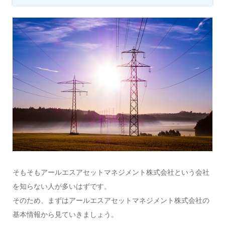
そもそもアールエスアセットマネジメント株式会社という会社
を知らない人が多いはずです。
そのため、まずはアールエスアセットマネジメント株式会社の
基本情報から見ていきましょう。