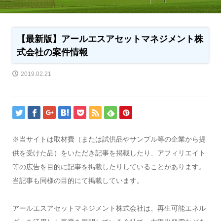
【最新版】アールエスアセットマネジメント株
式会社の案件情報
2019.02.21
※当サイトは取材費（または試供品やサンプル等の企業から提
供を受けた品）をいただき記事を掲載したり、アフィリエイト
等の広告を目的に記事を掲載したりしていることがあります。
当記事も同様の目的にて掲載しています。
アールエスアセットマネジメント株式会社は、再生可能エネル