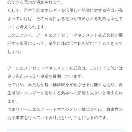
心できる電力が供給されます。
そして、再生可能エネルギーを活用した発電に対する注目が高
まっていけば、その発電による電力が供給される割合も増えて
いくと考えられます。
このことから、アールエスアセットマネジメント株式会社が展
開する事業によって、業界自体の活性化を望むこともできるで
しょう。
アールエスアセットマネジメント株式会は、このように他とは
違う視点から見た事業を展開しています。
そのため、私たちが持つ価値観を変化させる可能性もあり、再
生可能エネルギーを活用する業界への影響も大きいと考えられ
ます。
つまりアールエスアセットマネジメント株式会社は、将来性の
ある事業を行っている会社だということになるのです。