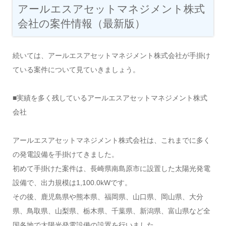
アールエスアセットマネジメント株式
会社の案件情報（最新版）
続いては、アールエスアセットマネジメント株式会社が手掛け
ている案件について見ていきましょう。
■実績を多く残しているアールエスアセットマネジメント株式
会社
アールエスアセットマネジメント株式会社は、これまでに多く
の発電設備を手掛けてきました。
初めて手掛けた案件は、長崎県南島原市に設置した太陽光発電
設備で、出力規模は1,100.0kWです。
その後、鹿児島県や熊本県、福岡県、山口県、岡山県、大分
県、鳥取県、山梨県、栃木県、千葉県、新潟県、富山県など全
国各地で太陽光発電設備の設置を行いました。