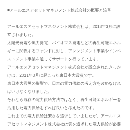
■アールエスアセットマネジメント株式会社の概要と沿革
アールエスアセットマネジメント株式会社は、2013年3月に設
立されました。
太陽光発電や風力発電、バイオマス発電などの再生可能エネル
ギーに関係するファンドに対し、アレンジメント事業やインベ
ストメント事業を通してサポートを行っています。
アールエスアセットマネジメント株式会社が設立されたきっか
けは、2011年3月に起こった東日本大震災です。
東日本大震災の影響で、日本の電力供給の考え方を改めなけれ
ばいけなくなりました。
それなら既存の電力供給方法ではなく、再生可能エネルギーを
活用した電力供給をすれば良いと考えたのです。
これまでの電力供給は安さを追求していましたが、アールエス
アセットマネジメント株式会社は質を追求した電力供給が必要