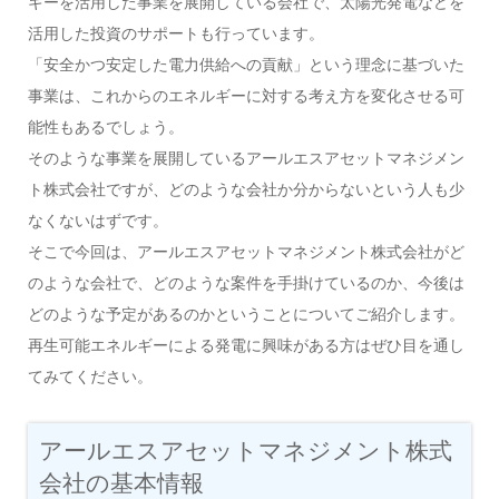
ギーを活用した事業を展開している会社で、太陽光発電などを
活用した投資のサポートも行っています。
「安全かつ安定した電力供給への貢献」という理念に基づいた
事業は、これからのエネルギーに対する考え方を変化させる可
能性もあるでしょう。
そのような事業を展開しているアールエスアセットマネジメン
ト株式会社ですが、どのような会社か分からないという人も少
なくないはずです。
そこで今回は、アールエスアセットマネジメント株式会社がど
のような会社で、どのような案件を手掛けているのか、今後は
どのような予定があるのかということについてご紹介します。
再生可能エネルギーによる発電に興味がある方はぜひ目を通し
てみてください。
アールエスアセットマネジメント株式
会社の基本情報