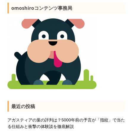
omoshiroコンテンツ事務局
最近の投稿
アガスティアの葉の評判は？5000年前の予言が「指紋」で当た
る仕組みと衝撃の体験談を徹底解説