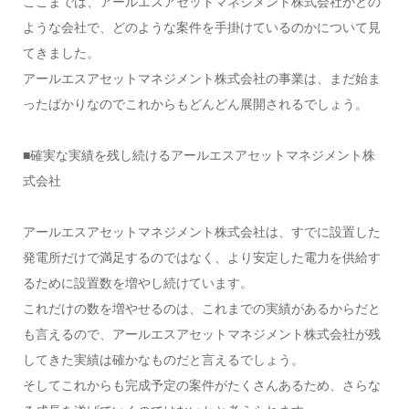
ここまでは、アールエスアセットマネジメント株式会社がどの
ような会社で、どのような案件を手掛けているのかについて見
てきました。
アールエスアセットマネジメント株式会社の事業は、まだ始ま
ったばかりなのでこれからもどんどん展開されるでしょう。
■確実な実績を残し続けるアールエスアセットマネジメント株
式会社
アールエスアセットマネジメント株式会社は、すでに設置した
発電所だけで満足するのではなく、より安定した電力を供給す
るために設置数を増やし続けています。
これだけの数を増やせるのは、これまでの実績があるからだと
も言えるので、アールエスアセットマネジメント株式会社が残
してきた実績は確かなものだと言えるでしょう。
そしてこれからも完成予定の案件がたくさんあるため、さらな