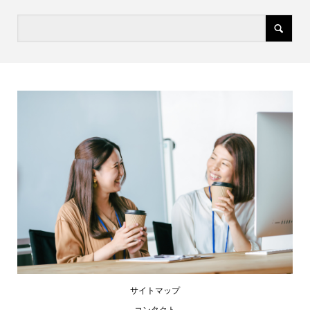
サイトマップ