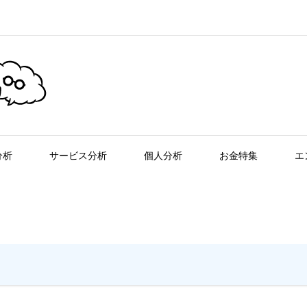
分析
サービス分析
個人分析
お金特集
エ