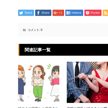
Tweet
Share
+1
Hatena
Pocket
コメント:
0
関連記事一覧