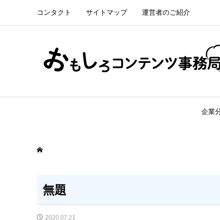
コンタクト
サイトマップ
運営者のご紹介
企業
無題
2020.07.21