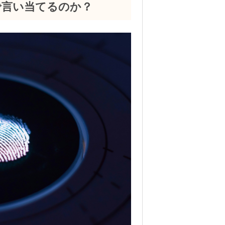
で言い当てるのか？