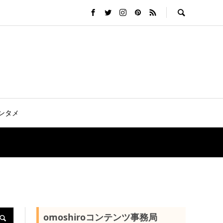
ンタメ
omoshiroコンテンツ事務局