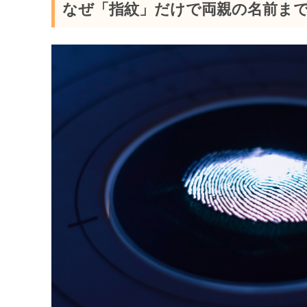
なぜ「指紋」だけで両親の名前ま