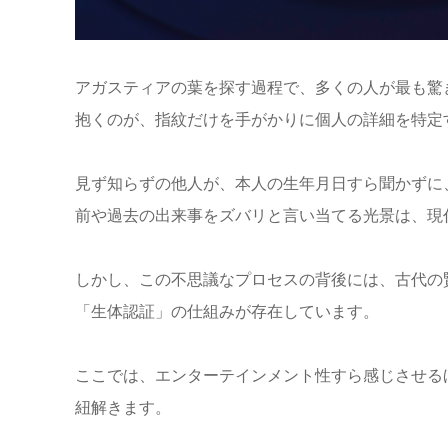
アガスティアの葉を探す過程で、多くの人が最も驚
抱くのが、指紋だけを手がかりに個人の詳細を特定
見ず知らずの他人が、本人の生年月日すら聞かずに
前や過去の出来事をズバリと言い当てる光景は、現
しかし、この不思議なプロセスの背後には、古代の
「生体認証」の仕組みが存在しています。
ここでは、エンターテインメント性すら感じさせる
紐解きます。