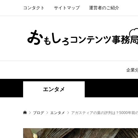
コンタクト
サイトマップ
運営者のご紹介
企業
エンタメ
ブログ
エンタメ
アガスティアの葉の評判は？5000年