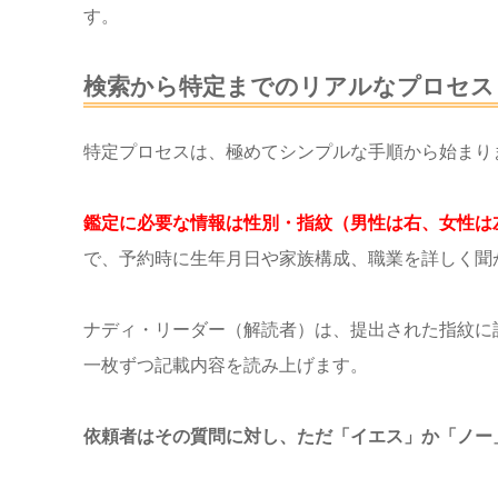
す。
検索から特定までのリアルなプロセス
特定プロセスは、極めてシンプルな手順から始まり
鑑定に必要な情報は性別・指紋（男性は右、女性は
で、予約時に生年月日や家族構成、職業を詳しく聞
ナディ・リーダー（解読者）は、提出された指紋に
一枚ずつ記載内容を読み上げます。
依頼者はその質問に対し、ただ「イエス」か「ノー