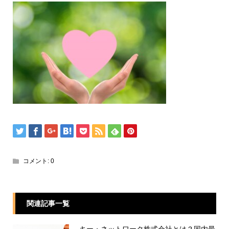
コメント:
0
関連記事一覧