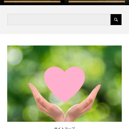
サイトマップ