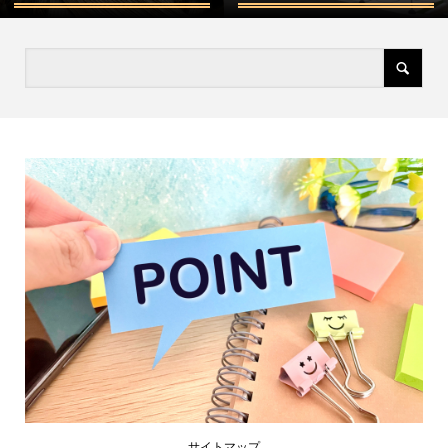
サイトマップ