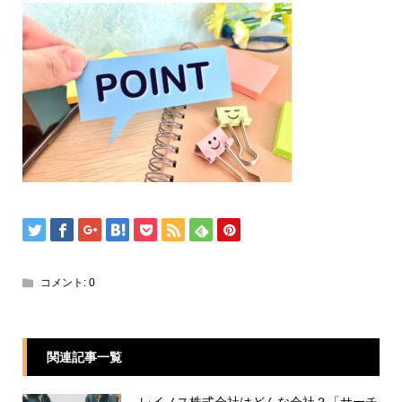
コメント:
0
関連記事一覧