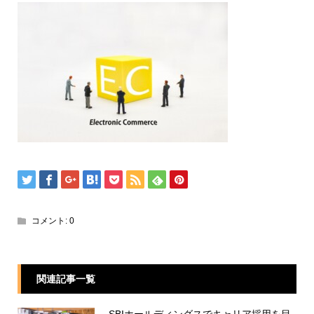
コメント:
0
関連記事一覧