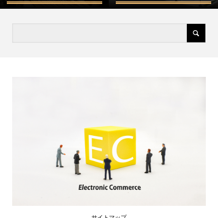
サイトマップ