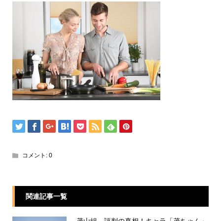
コメント:
0
関連記事一覧