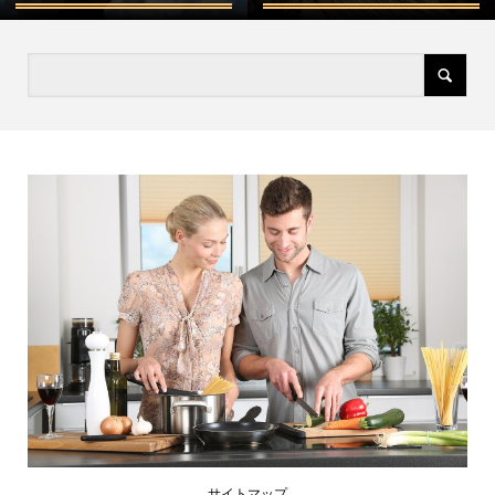
サイトマップ