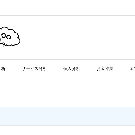
分析
サービス分析
個人分析
お金特集
エ