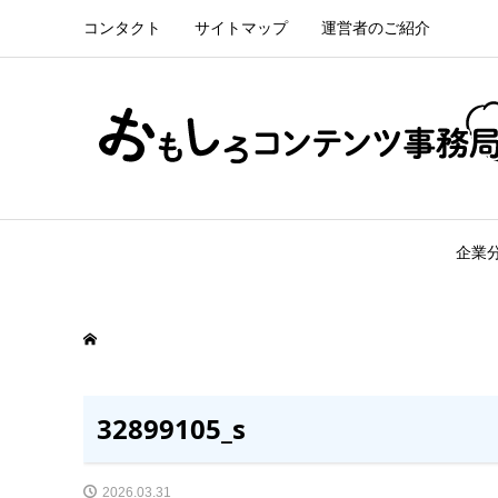
コンタクト
サイトマップ
運営者のご紹介
企業
32899105_s
2026.03.31