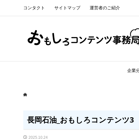
コンタクト
サイトマップ
運営者のご紹介
企業
長岡石油_おもしろコンテンツ3
2025.10.24