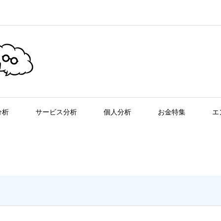
分析
サービス分析
個人分析
お金特集
エ