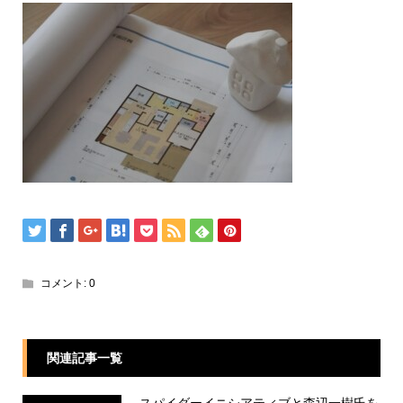
コメント:
0
関連記事一覧