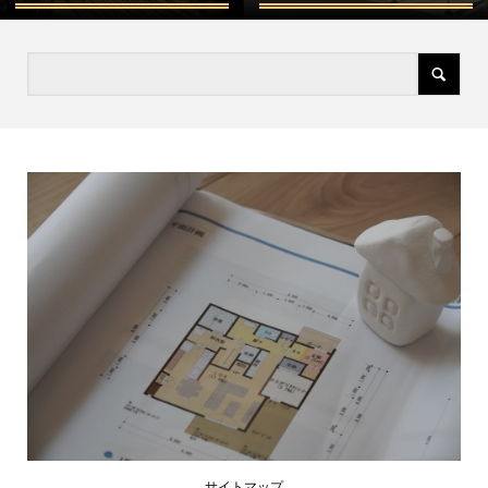
サイトマップ