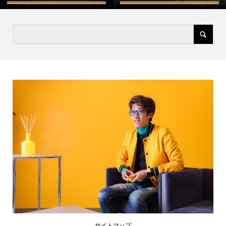
サイトマップ