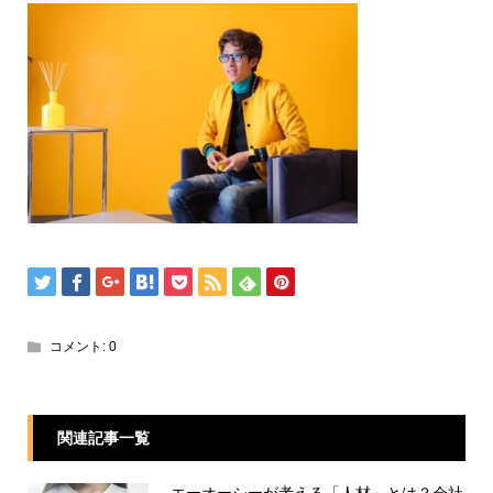
コメント:
0
関連記事一覧