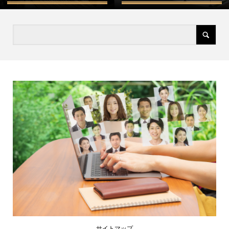
サイトマップ