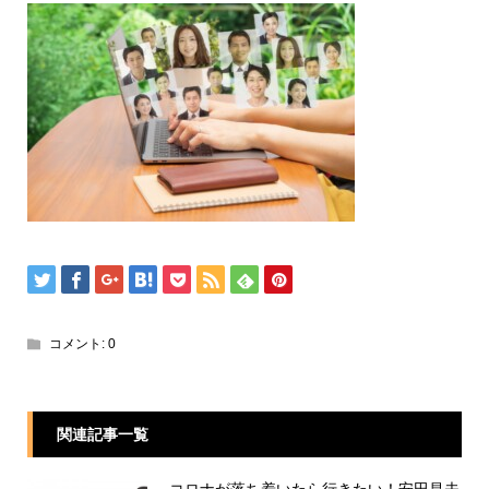
コメント:
0
関連記事一覧