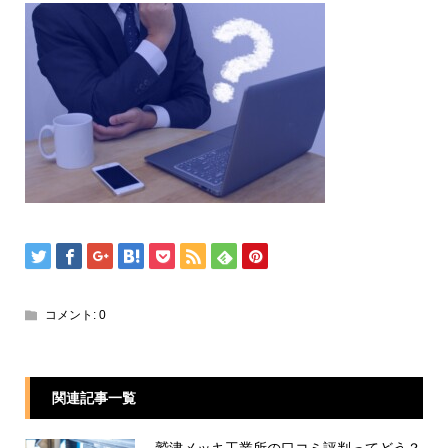
コメント:
0
関連記事一覧