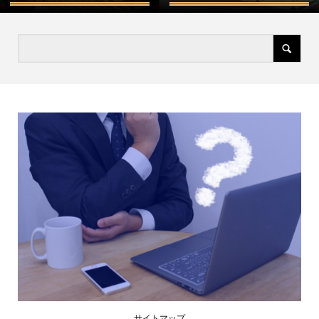
サイトマップ