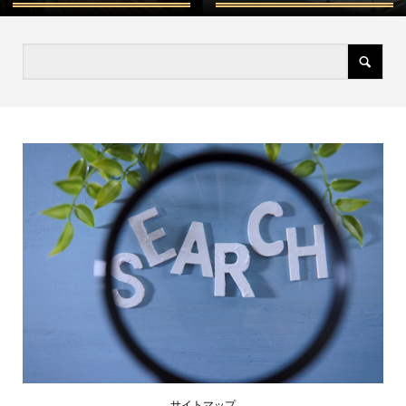
サイトマップ