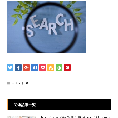
コメント:
0
関連記事一覧