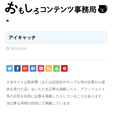
アイキャッチ
2022.09.26
※当サイトは取材費（または試供品やサンプル等の企業から提
供を受けた品）をいただき記事を掲載したり、アフィリエイト
等の広告を目的に記事を掲載したりしていることがあります。
当記事も同様の目的にて掲載しています。