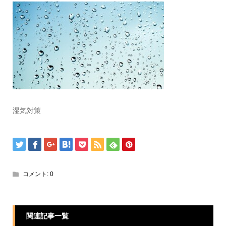
湿気対策
コメント:
0
関連記事一覧