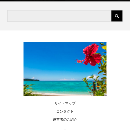
サイトマップ
コンタクト
運営者のご紹介