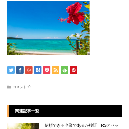
コメント:
0
関連記事一覧
信頼できる企業であるか検証！RSアセッ