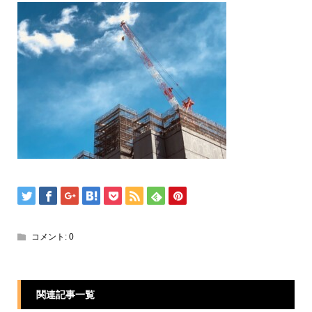
コメント:
0
関連記事一覧