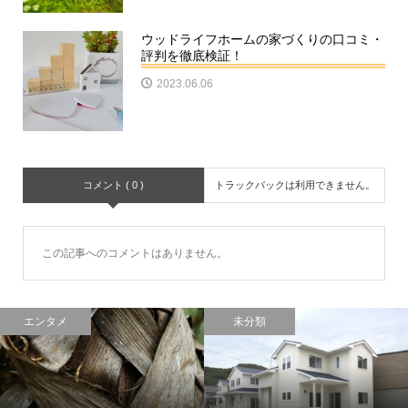
ウッドライフホームの家づくりの口コミ・
評判を徹底検証！
2023.06.06
コメント ( 0 )
トラックバックは利用できません。
この記事へのコメントはありません。
エンタメ
未分類