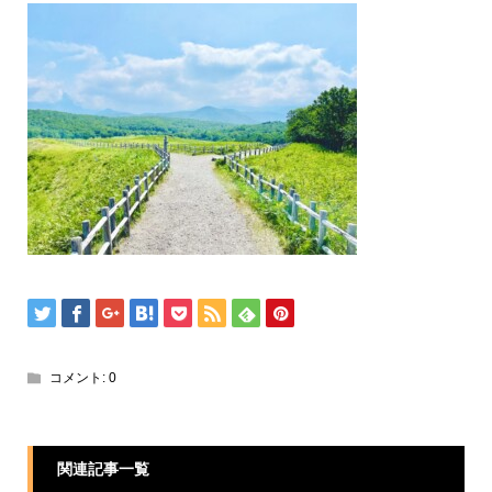
コメント:
0
関連記事一覧