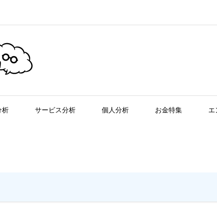
分析
サービス分析
個人分析
お金特集
エ