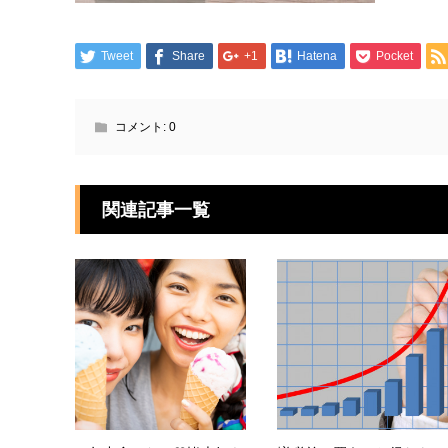
Tweet
Share
+1
Hatena
Pocket
コメント:
0
関連記事一覧