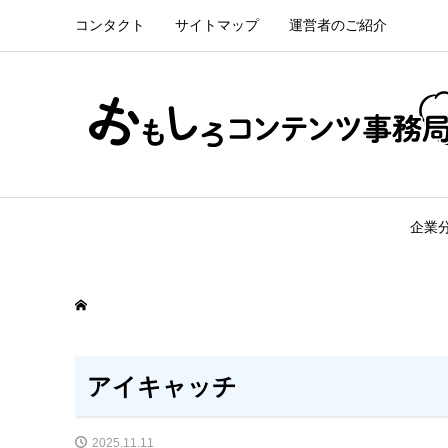
コンタクト
サイトマップ
運営者のご紹介
企業
アイキャッチ
2025.11.11