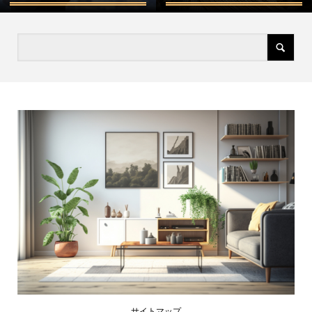
サイトマップ