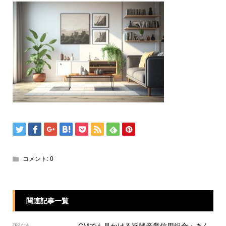
コメント:
0
関連記事一覧