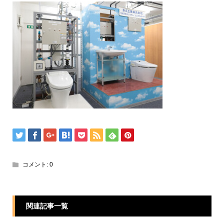
コメント:
0
関連記事一覧