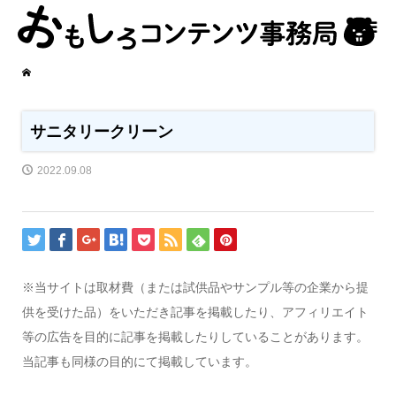
サニタリークリーン
2022.09.08
※当サイトは取材費（または試供品やサンプル等の企業から提
供を受けた品）をいただき記事を掲載したり、アフィリエイト
等の広告を目的に記事を掲載したりしていることがあります。
当記事も同様の目的にて掲載しています。