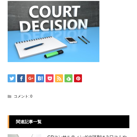
コメント:
0
関連記事一覧