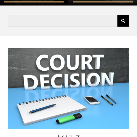
サイトマップ