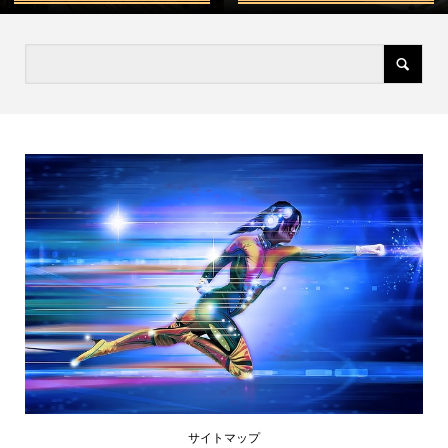
サイトマップ