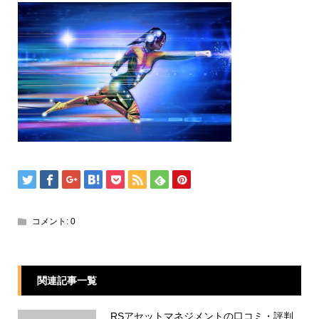
コメント:
0
関連記事一覧
RSアセットマネジメントの口コミ・評判