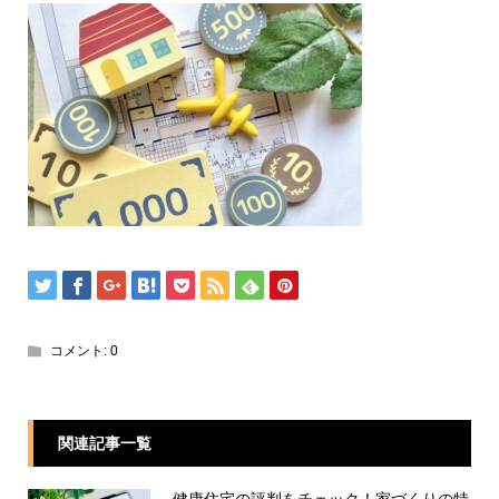
コメント:
0
関連記事一覧