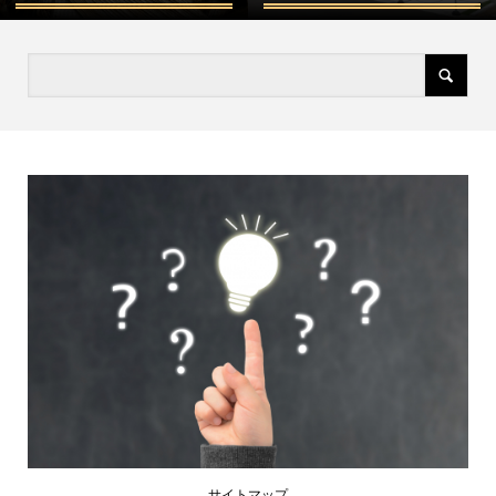
サイトマップ