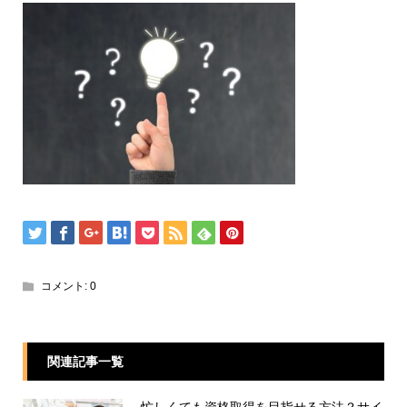
コメント:
0
関連記事一覧