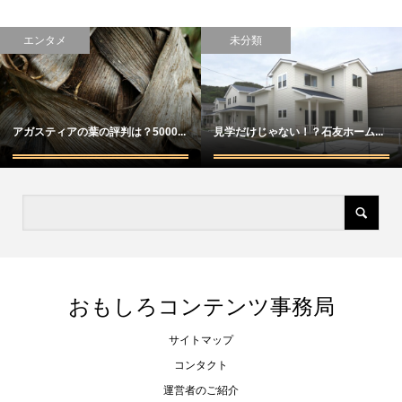
エンタメ
未分類
アガスティアの葉の評判は？5000...
見学だけじゃない！？石友ホーム...
おもしろコンテンツ事務局
サイトマップ
コンタクト
運営者のご紹介