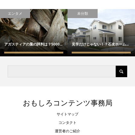
エンタメ
未分類
アガスティアの葉の評判は？5000...
見学だけじゃない！？石友ホーム...
おもしろコンテンツ事務局
サイトマップ
コンタクト
運営者のご紹介