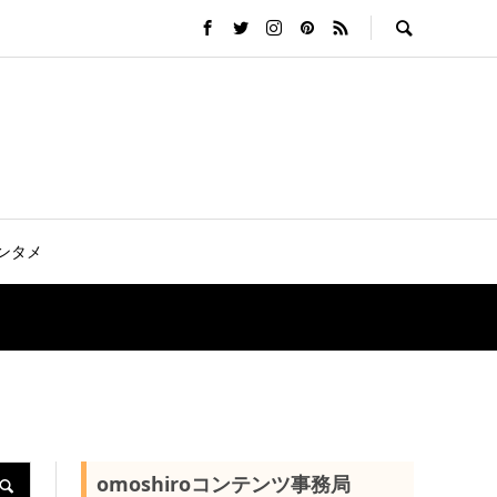
ンタメ
omoshiroコンテンツ事務局