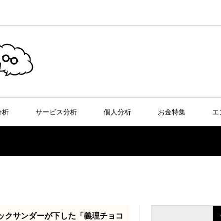
分析
サービス分析
個人分析
お金特集
エ
ックサンダーが下した「義理チョコ