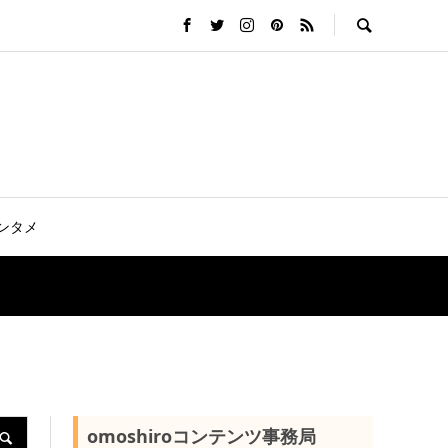
ンタメ
omoshiroコンテンツ事務局