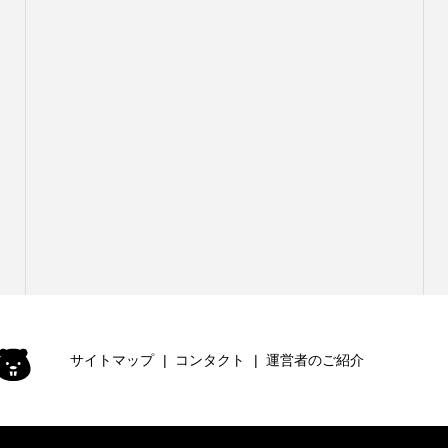
サイトマップ
コンタクト
運営者のご紹介