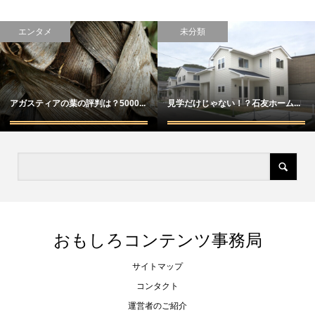
エンタメ
未分類
アガスティアの葉の評判は？5000...
見学だけじゃない！？石友ホーム...
おもしろコンテンツ事務局
サイトマップ
コンタクト
運営者のご紹介