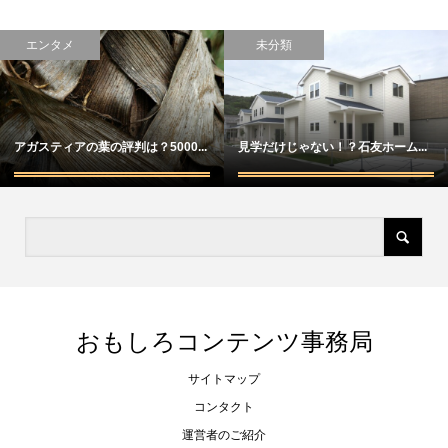
エンタメ
未分類
アガスティアの葉の評判は？5000...
見学だけじゃない！？石友ホーム...
おもしろコンテンツ事務局
サイトマップ
コンタクト
運営者のご紹介