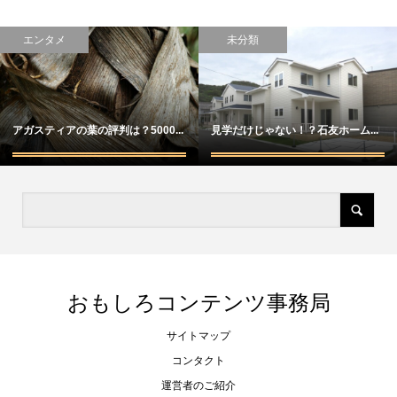
エンタメ
未分類
アガスティアの葉の評判は？5000...
見学だけじゃない！？石友ホーム...
おもしろコンテンツ事務局
サイトマップ
コンタクト
運営者のご紹介