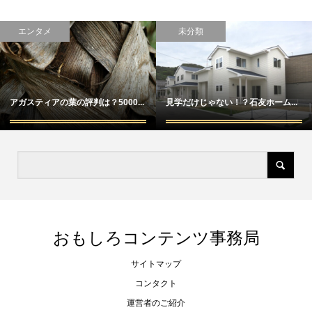
エンタメ
未分類
アガスティアの葉の評判は？5000...
見学だけじゃない！？石友ホーム...
おもしろコンテンツ事務局
サイトマップ
コンタクト
運営者のご紹介